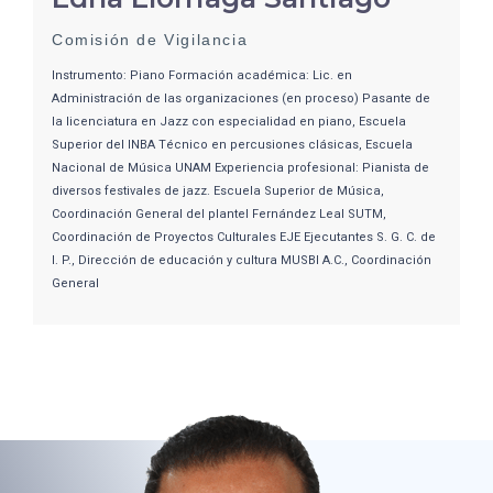
Comisión de Vigilancia
Instrumento: Piano Formación académica: Lic. en
Administración de las organizaciones (en proceso) Pasante de
la licenciatura en Jazz con especialidad en piano, Escuela
Superior del INBA Técnico en percusiones clásicas, Escuela
Nacional de Música UNAM Experiencia profesional: Pianista de
diversos festivales de jazz. Escuela Superior de Música,
Coordinación General del plantel Fernández Leal SUTM,
Coordinación de Proyectos Culturales EJE Ejecutantes S. G. C. de
I. P., Dirección de educación y cultura MUSBI A.C., Coordinación
General