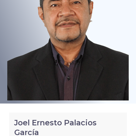
Joel Ernesto Palacios
García