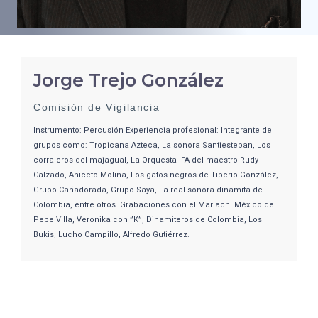
Jorge Trejo González
Comisión de Vigilancia
Instrumento: Percusión Experiencia profesional: Integrante de
grupos como: Tropicana Azteca, La sonora Santiesteban, Los
corraleros del majagual, La Orquesta IFA del maestro Rudy
Calzado, Aniceto Molina, Los gatos negros de Tiberio González,
Grupo Cañadorada, Grupo Saya, La real sonora dinamita de
Colombia, entre otros. Grabaciones con el Mariachi México de
Pepe Villa, Veronika con ”K”, Dinamiteros de Colombia, Los
Bukis, Lucho Campillo, Alfredo Gutiérrez.