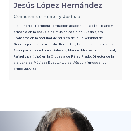
Jesús López Hernández
Comisión de Honor y Justicia
Instrumento: Trompeta Formación académica: Solfeo, piano y
armonía en la escuela de música sacra de Guadalajara
Trompeta en la facultad de música de la universidad de
Guadalajara con la maestra Karen King Experiencia profesional:
Acompañante de Lupita Dalessio, Manuel Mijares, Rocío Durcal,
Rafael y participó en la Orquesta de Pérez Prado. Director de la
big band de Músicos Ejecutantes de México y fundador del
grupo Jazztks.