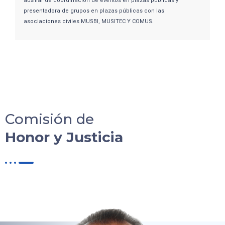
auxiliar de coordinación de eventos en plazas públicas y
presentadora de grupos en plazas públicas con las
asociaciones civiles MUSBI, MUSITEC Y COMUS.
Comisión de
Honor y Justicia