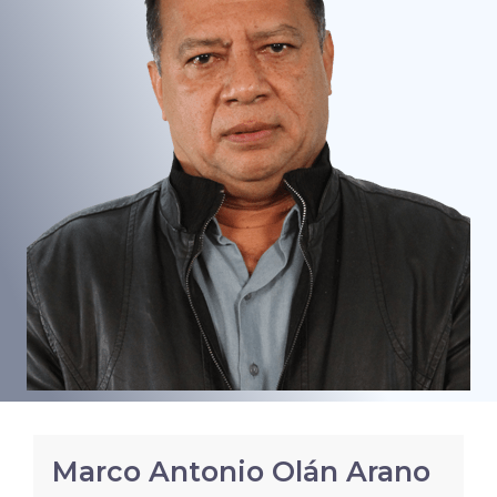
Marco Antonio Olán Arano