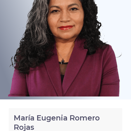
María Eugenia Romero
Rojas