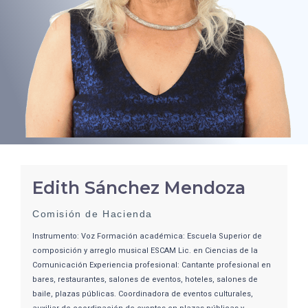
Edith Sánchez Mendoza
Comisión de Hacienda
Instrumento: Voz Formación académica: Escuela Superior de
composición y arreglo musical ESCAM Lic. en Ciencias de la
Comunicación Experiencia profesional: Cantante profesional en
bares, restaurantes, salones de eventos, hoteles, salones de
baile, plazas públicas. Coordinadora de eventos culturales,