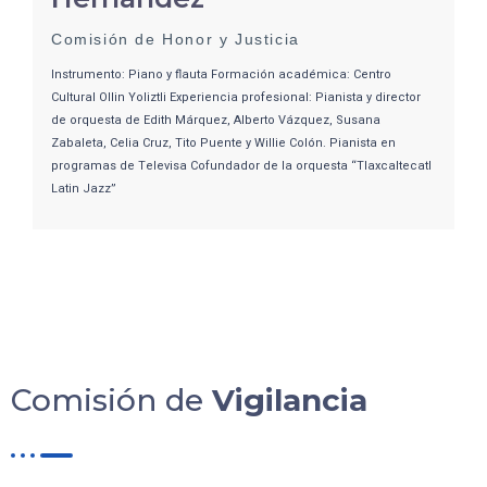
Comisión de Honor y Justicia
Instrumento: Piano y flauta Formación académica: Centro
Cultural Ollin Yoliztli Experiencia profesional: Pianista y director
de orquesta de Edith Márquez, Alberto Vázquez, Susana
Zabaleta, Celia Cruz, Tito Puente y Willie Colón. Pianista en
programas de Televisa Cofundador de la orquesta “Tlaxcaltecatl
Latin Jazz”
Comisión de
Vigilancia