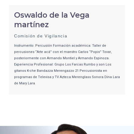
Oswaldo de la Vega
martínez
Comisión de Vigilancia
Instrumento: Percusión Formación académica: Taller de
percusiones “Arte acá” con el maestro Carlos “Popis” Tovar,
posteriormente con Armando Montiel y Armando Espinoza.
Experiencia Profesional: Grupo Los Farcas Rumbo y son Los
gitanos K-che Bandazza Merengazzo 21 Percusionista en
programas de Televisa y TV Azteca Merenglass Sonora Dina Lara
de Mary Lara