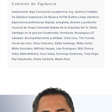
Comisión de Vigilancia
Instrumento: Bajo Formación académica: Ing. Químico Instituto
De Estudios Superiores De Musica SUTM (Solfeo y bajo eléctrico
Experiencia profesional: Bajista, arreglista, director y productor
musical de Grupo Contraste Bajista de la Orquesta del Sr. Eddie
Santiago en la gira por Guatemala, Honduras, Nicaragua y El
Salvador. Acompañamiento a artistas: Celia Cruz, Tito Puente,
Oscar de León, Cheo Feliciano, Eddie Santiago, Willie Colón,
Willie González, Wilfrido Vargas, Lalo Rodríguez, Willi Chirino,
India, Mark Anthony, Cuco Valoy, Domingo Quiñones, Tony Vega,
Ray Sepúlveda, Charly Cardona, Maelo Ruiz.